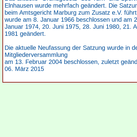
Elnhausen wurde mehrfach geändert. Die Satzun
beim Amtsgericht Marburg zum Zusatz e.V. führt
wurde am 8. Januar 1966 beschlossen und am 2
Januar 1974, 20. Juni 1975, 28. Juni 1980, 21. 
1981 geändert.
Die aktuelle Neufassung der Satzung wurde in d
Mitgliederversammlung
am 13. Februar 2004 beschlossen, zuletzt geän
06. März 2015